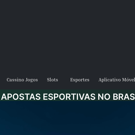
Cassino Jogos
Slots
Esportes
Aplicativo Móve
APOSTAS ESPORTIVAS NO BRAS