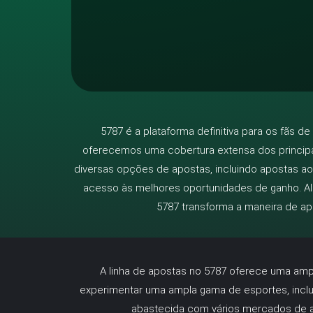
5787 é a plataforma definitiva para os fãs d
oferecemos uma cobertura extensa dos principai
diversas opções de apostas, incluindo apostas ao
acesso às melhores oportunidades de ganho. A
5787 transforma a maneira de ap
A linha de apostas no 5787 oferece uma amp
experimentar uma ampla gama de esportes, inclui
abastecida com vários mercados de a