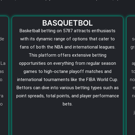
BASQUETBOL
Basketball betting on 5787 attracts enthusiasts
de
with its dynamic range of options that cater to
s
a
fans of both the NBA and international leagues.
gr
This platform offers extensive betting
 La
opportunities on everything from regular season
a
as
games to high-octane playoff matches and
t
o.
international tournaments like the FIBA World Cup.
no
Bettors can dive into various betting types such as
e
ra
point spreads, total points, and player performance
r
co
bets.