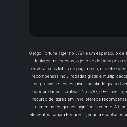
O jogo Fortune Tiger no 5787 é um espetáculo de
de tigres majestosos, o jogo se destaca pelos
explorar suas linhas de pagamento, que oferecem
recompensas inclui rodadas grátis e multiplicado
surpresas a cada esquina, garantindo que a div
oportunidades lucrativas! No 5787, o Fortune Ti
recurso de 'tigres em linha' oferece recompensas 
aumentam os ganhos significativamente. A funci
elementos tornam Fortune Tiger uma escolha popu