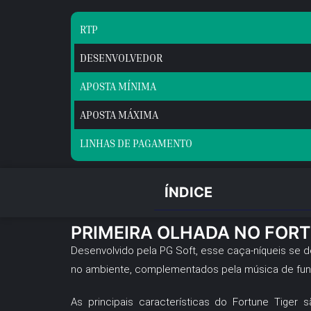
RTP
DESENVOLVEDOR
APOSTA MÍNIMA
APOSTA MÁXIMA
LINHAS DE PAGAMENTO
ÍNDICE
PRIMEIRA OLHADA NO FORT
Desenvolvido pela PG Soft, esse caça-níqueis se d
no ambiente, complementados pela música de fund
As principais características do Fortune Tiger