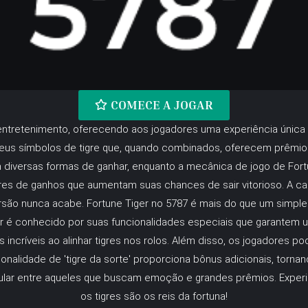
COMECE A JOGAR
 entretenimento, oferecendo aos jogadores uma experiência única
 seus símbolos de tigre que, quando combinados, oferecem prêmio
 diversas formas de ganhar, enquanto a mecânica de jogo de For
res de ganhos que aumentam suas chances de sair vitorioso. A cad
ersão nunca acabe. Fortune Tiger no 5787 é mais do que um simples
ger é conhecido por suas funcionalidades especiais que garantem u
incríveis ao alinhar tigres nos rolos. Além disso, os jogadores p
onalidade de 'tigre da sorte' proporciona bônus adicionais, torn
lar entre aqueles que buscam emoção e grandes prêmios. Experi
os tigres são os reis da fortuna!