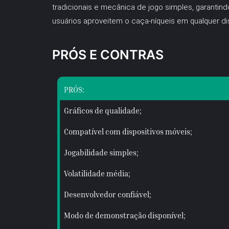
tradicionais e mecânica de jogo simples, garantind
usuários aproveitem o caça-níqueis em qualquer dis
PRÓS E CONTRAS
PRÓS:
Gráficos de qualidade;
Compatível com dispositivos móveis;
Jogabilidade simples;
Volatilidade média;
Desenvolvedor confiável;
Modo de demonstração disponível;